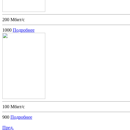
200 Мбит/с
1000
Подробнее
100 Мбит/с
900
Подробнее
Пред.