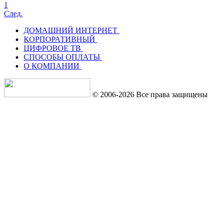
1
След.
ДОМАШНИЙ ИНТЕРНЕТ
КОРПОРАТИВНЫЙ
ЦИФРОВОЕ ТВ
СПОСОБЫ ОПЛАТЫ
О КОМПАНИИ
© 2006-2026 Все права защищены