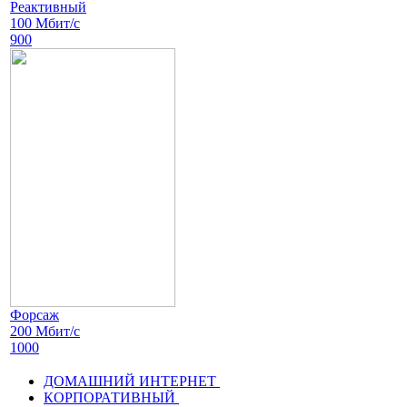
Реактивный
100 Мбит/с
900
Форсаж
200 Мбит/с
1000
ДОМАШНИЙ ИНТЕРНЕТ
КОРПОРАТИВНЫЙ