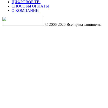
ЦИФРОВОЕ ТВ
СПОСОБЫ ОПЛАТЫ
О КОМПАНИИ
© 2006-2026 Все права защищены