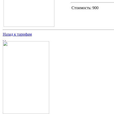
Стоимость:
900
Назад к тарифам